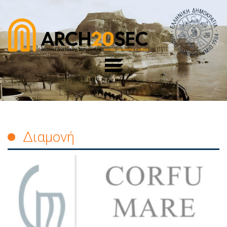
Διαμονή