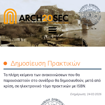
Δημοσίευση Πρακτικών
Τα πλήρη κείμενα των ανακοινώσεων που θα
παρουσιαστούν στο συνέδριο θα δημοσιευθούν, μετά από
κρίση, σε ηλεκτρονικό τόμο πρακτικών με ISBN.
Ενημέρωση: 24-02-2026