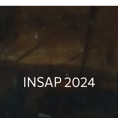
INSAP 2024