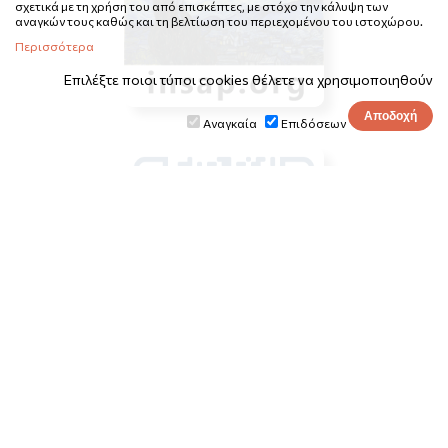
σχετικά με τη χρήση του από επισκέπτες, με στόχο την κάλυψη των
αναγκών τους καθώς και τη βελτίωση του περιεχομένου του ιστοχώρου.
Περισσότερα
Επιλέξτε ποιοι τύποι cookies θέλετε να χρησιμοποιηθούν
Αναγκαία
Επιδόσεων