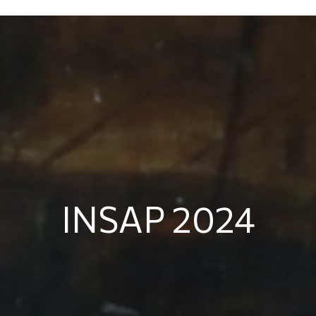
INSAP 2024