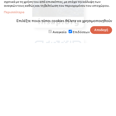
σχετικά με τη χρήση του από επισκέπτες, με στόχο την κάλυψη των
αναγκών τους καθώς και τη βελτίωση του περιεχομένου του ιστοχώρου.
Περισσότερα
Επιλέξτε ποιοι τύποι cookies θέλετε να χρησιμοποιηθούν
Αναγκαία
Επιδόσεων