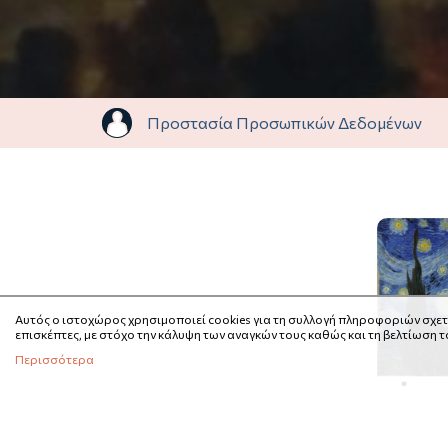
Προστασία Προσωπικών Δεδομένων
Αυτός ο ιστοχώρος χρησιμοποιεί cookies για τη συλλογή πληροφοριών σχετ
επισκέπτες, με στόχο την κάλυψη των αναγκών τους καθώς και τη βελτίωση 
Περισσότερα