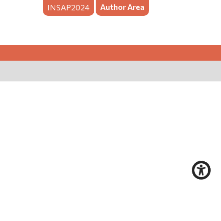
Author Area
INSAP2024