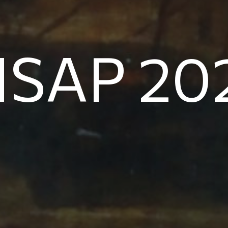
NSAP 20