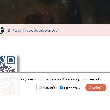
Δήλωση Προσβασιμότητας
Επιλέξτε ποιοι τύποι cookies θέλετε να χρησιμοποιηθούν
Αναγκαία
Επιδόσεων