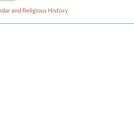
ndar and Religious History