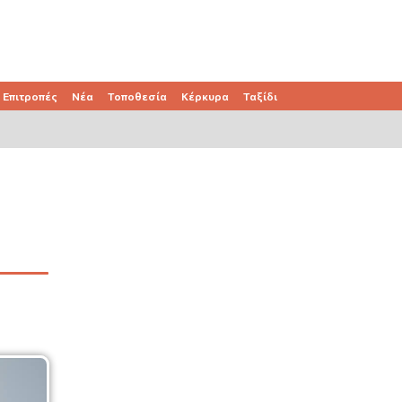
Επιτροπές
Νέα
Τοποθεσία
Κέρκυρα
Ταξίδι