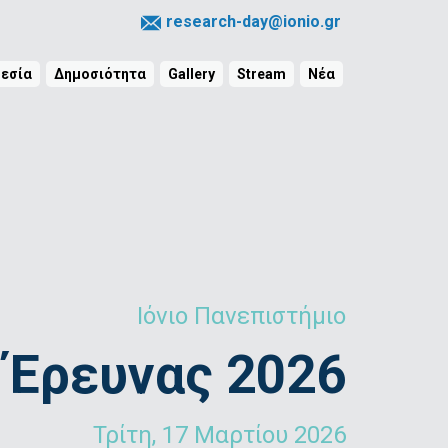
research-day@ionio.gr
εσία
Δημοσιότητα
Gallery
Stream
Νέα
Ιόνιο Πανεπιστήμιο
 Έρευνας 2026
Τρίτη, 17 Μαρτίου 2026