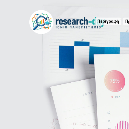
Περιγραφή
Π