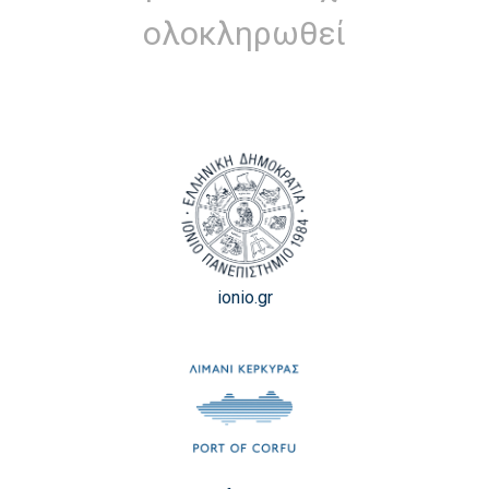
ολοκληρωθεί
ionio.gr