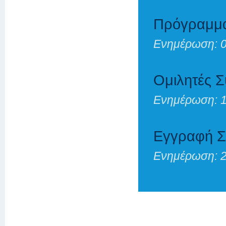
Πρόγραμμα 
Ενημέρωση: 0
Ομιλητές Σ
Ενημέρωση: 1
Εγγραφή Σ
Ενημέρωση: 2