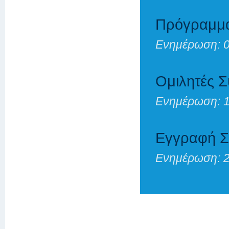
Πρόγραμμα 
Ενημέρωση: 0
Ομιλητές Σ
Ενημέρωση: 1
Εγγραφή Σ
Ενημέρωση: 2