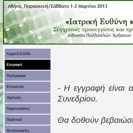
Αρχική Σελίδα
Εγγραφή
Πρόγραμμα
- Η εγγραφή είναι 
Επιτροπές
Συνεδρίου.
Ομιλητές
Παρουσιάσεις
Θα δοθούν βεβαιώσε
Πρακτικά
Φωτογραφίες